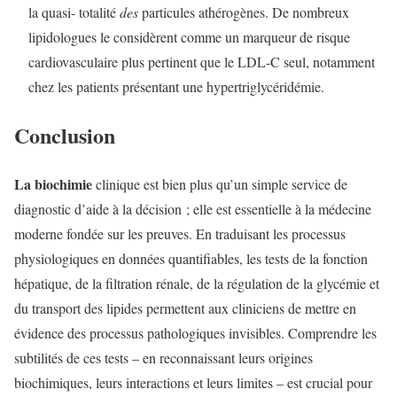
la quasi-
totalité
des
particules athérogènes. De nombreux
lipidologues le considèrent comme un marqueur de risque
cardiovasculaire plus pertinent que le LDL-C seul, notamment
chez les patients présentant une hypertriglycéridémie.
Conclusion
La biochimie
clinique est bien plus qu’un simple service de
diagnostic d’aide à la décision ; elle est essentielle à la médecine
moderne fondée sur les preuves. En traduisant les processus
physiologiques en données quantifiables, les tests de la fonction
hépatique, de la filtration rénale, de la régulation de la glycémie et
du transport des lipides permettent aux cliniciens de mettre en
évidence des processus pathologiques invisibles. Comprendre les
subtilités de ces tests – en reconnaissant leurs origines
biochimiques, leurs interactions et leurs limites – est crucial pour