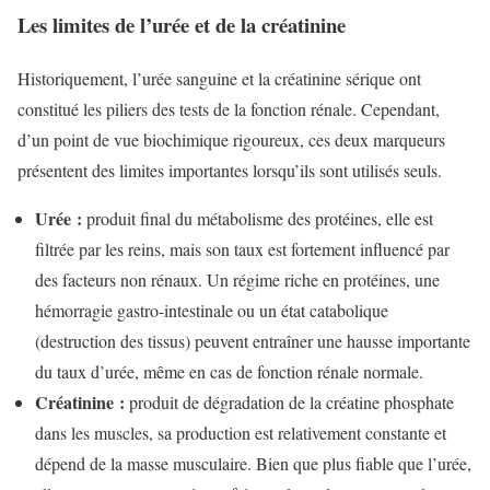
Les limites de l’urée et de la créatinine
Historiquement, l’urée sanguine et la créatinine sérique ont
constitué les piliers des tests de la fonction rénale. Cependant,
d’un point de vue biochimique rigoureux, ces deux marqueurs
présentent des limites importantes lorsqu’ils sont utilisés seuls.
Urée :
produit final du métabolisme des protéines, elle est
filtrée par les reins, mais son taux est fortement influencé par
des facteurs non rénaux. Un régime riche en protéines, une
hémorragie gastro-intestinale ou un état catabolique
(destruction des tissus) peuvent entraîner une hausse importante
du taux d’urée, même en cas de fonction rénale normale.
Créatinine :
produit de dégradation de la créatine phosphate
dans les muscles, sa production est relativement constante et
dépend de la masse musculaire. Bien que plus fiable que l’urée,