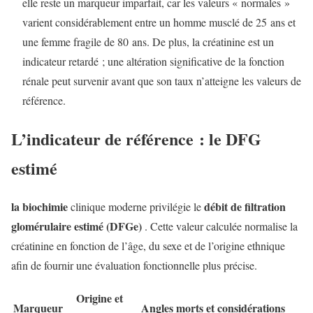
elle reste un marqueur imparfait, car les valeurs « normales »
varient considérablement entre un homme musclé de 25 ans et
une femme fragile de 80 ans. De plus, la créatinine est un
indicateur retardé ; une altération significative de la fonction
rénale peut survenir avant que son taux n’atteigne les valeurs de
référence.
L’indicateur de référence : le DFG
estimé
la biochimie
débit de filtration
clinique moderne privilégie le
glomérulaire estimé (DFGe)
. Cette valeur calculée normalise la
créatinine en fonction de l’âge, du sexe et de l’origine ethnique
afin de fournir une évaluation fonctionnelle plus précise.
Origine et
Marqueur
Angles morts et considérations