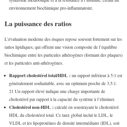
environnement biochimique pro-inflammatoire.
La puissance des ratios
L’évaluation moderne des risques repose souvent fortement sur les
ratios lipidiques, qui offrent une vision composite de l’équilibre
biochimique entre les particules athérogènes (formant des plaques)
et les particules anti-athérogènes.
Rapport cholestérol total/HDL :
un rapport inférieur à 5:1 est
généralement souhaitable, avec un optimum proche de 3,5:1.
21
Un rapport élevé indique une charge importante de
cholestérol par rapport à la capacité du système à l’éliminer.
Cholestérol non-HDL :
calculé en soustrayant le cholestérol
HDL du cholestérol total. Ce taux global inclut le LDL, le
VLDL et les lipoprotéines de densité intermédiaire (IDL), soit