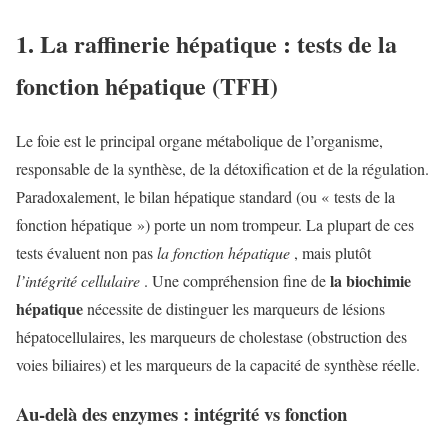
1. La raffinerie hépatique : tests de la
fonction hépatique (TFH)
Le foie est le principal organe métabolique de l’organisme,
responsable de la synthèse, de la détoxification et de la régulation.
Paradoxalement, le bilan hépatique standard (ou « tests de la
fonction hépatique ») porte un nom trompeur. La plupart de ces
tests évaluent non pas
la fonction hépatique
, mais plutôt
la biochimie
l’intégrité cellulaire
. Une compréhension fine de
hépatique
nécessite de distinguer les marqueurs de lésions
hépatocellulaires, les marqueurs de cholestase (obstruction des
voies biliaires) et les marqueurs de la capacité de synthèse réelle.
Au-delà des enzymes : intégrité vs fonction