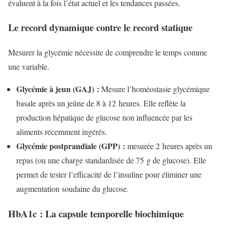
évaluent à la fois l’état actuel et les tendances passées.
Le record dynamique contre le record statique
Mesurer la glycémie nécessite de comprendre le temps comme
une variable.
Glycémie à jeun (GAJ) :
Mesure l’homéostasie glycémique
basale après un jeûne de 8 à 12 heures. Elle reflète la
production hépatique de glucose non influencée par les
aliments récemment ingérés.
Glycémie postprandiale (GPP) :
mesurée 2 heures après un
repas (ou une charge standardisée de 75 g de glucose). Elle
permet de tester l’efficacité de l’insuline pour éliminer une
augmentation soudaine du glucose.
HbA1c : La capsule temporelle biochimique