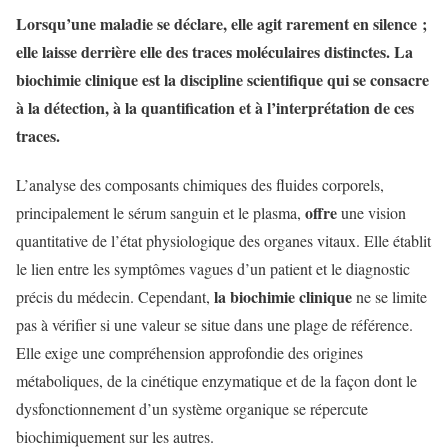
Lorsqu’une maladie se déclare, elle agit rarement en silence ;
elle laisse derrière elle des traces moléculaires distinctes.
La
biochimie clinique
est la discipline scientifique qui se consacre
à la détection, à la quantification et à l’interprétation de ces
traces.
L’analyse des composants chimiques des fluides corporels,
offre
principalement le sérum sanguin et le plasma,
une vision
quantitative de l’état physiologique des organes vitaux. Elle établit
le lien entre les symptômes vagues d’un patient et le diagnostic
la biochimie clinique
précis du médecin. Cependant,
ne se limite
pas à vérifier si une valeur se situe dans une plage de référence.
Elle exige une compréhension approfondie des origines
métaboliques, de la cinétique enzymatique et de la façon dont le
dysfonctionnement d’un système organique se répercute
biochimiquement sur les autres.