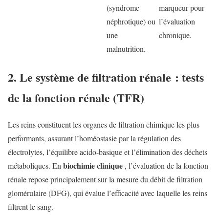
(syndrome
marqueur pour
néphrotique) ou
l’évaluation
une
chronique.
malnutrition.
2. Le système de filtration rénale : tests
de la fonction rénale (TFR)
Les reins constituent les organes de filtration chimique les plus
performants, assurant l’homéostasie par la régulation des
électrolytes, l’équilibre acido-basique et l’élimination des déchets
biochimie clinique
métaboliques. En
, l’évaluation de la fonction
rénale repose principalement sur la mesure du débit de filtration
glomérulaire (DFG), qui évalue l’efficacité avec laquelle les reins
filtrent le sang.