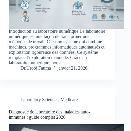
Introduction au laboratoire numérique Le laboratoire
numérique est une façon de transformer nos
méthodes de travail. C’est un système qui combine
machines, programmes informatiques automatisés et
exploitation rigoureuse des données. Ce système
remplace l’exploration manuelle. Grâce au
laboratoire numérique, nous…
Dr.Urooj Fatima
janvier 21, 2026
Laboratory Sciences
,
Medicare
Diagnostic de laboratoire des maladies auto-
immunes : guide complet 2026