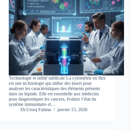
Technologie et utilité médicale La cytométrie en flux
est une technologie qui utilise des lasers pour
analyser les caractéristiques des éléments présents
dans un liquide. Elle est essentielle aux médecins
pour diagnostiquer les cancers, évaluer l’état du
système immunitaire et…
Dr.Urooj Fatima
janvier 15, 2026