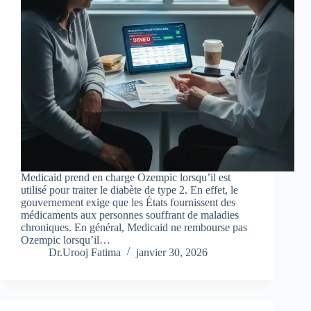
Medicaid prend en charge Ozempic lorsqu’il est
utilisé pour traiter le diabète de type 2. En effet, le
gouvernement exige que les États fournissent des
médicaments aux personnes souffrant de maladies
chroniques. En général, Medicaid ne rembourse pas
Ozempic lorsqu’il…
Dr.Urooj Fatima
janvier 30, 2026