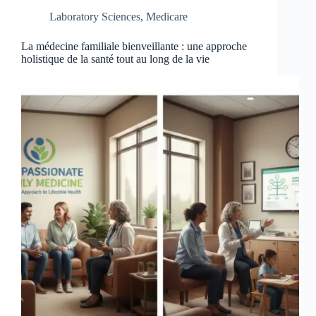
Laboratory Sciences
,
Medicare
La médecine familiale bienveillante : une approche
holistique de la santé tout au long de la vie