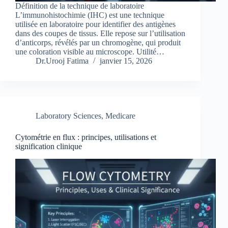
Définition de la technique de laboratoire
L’immunohistochimie (IHC) est une technique
utilisée en laboratoire pour identifier des antigènes
dans des coupes de tissus. Elle repose sur l’utilisation
d’anticorps, révélés par un chromogène, qui produit
une coloration visible au microscope. Utilité…
Dr.Urooj Fatima
janvier 15, 2026
Laboratory Sciences
,
Medicare
Cytométrie en flux : principes, utilisations et
signification clinique