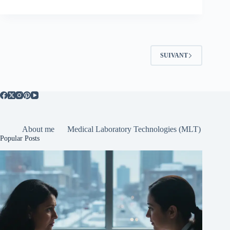
SUIVANT
About me
Medical Laboratory Technologies (MLT)
Popular Posts