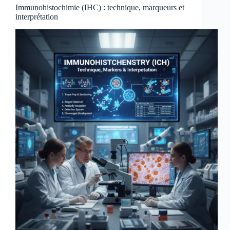
Immunohistochimie (IHC) : technique, marqueurs et
interprétation