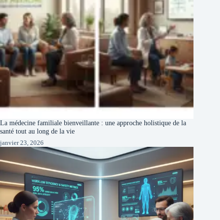
La médecine familiale bienveillante : une approche holistique de la
santé tout au long de la vie
janvier 23, 2026