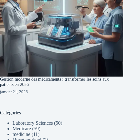
Gestion moderne des médicaments : transformer les soins aux
patients en 2026
janvier 21, 2026
Catégories
Laboratory Sciences
(50)
Medicare
(59)
medicine
(11)
Uncategorized
(2)