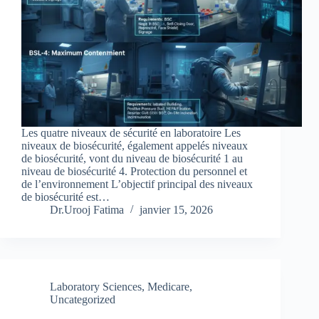
Les quatre niveaux de sécurité en laboratoire Les
niveaux de biosécurité, également appelés niveaux
de biosécurité, vont du niveau de biosécurité 1 au
niveau de biosécurité 4. Protection du personnel et
de l’environnement L’objectif principal des niveaux
de biosécurité est…
Dr.Urooj Fatima
janvier 15, 2026
Laboratory Sciences
,
Medicare
,
Uncategorized