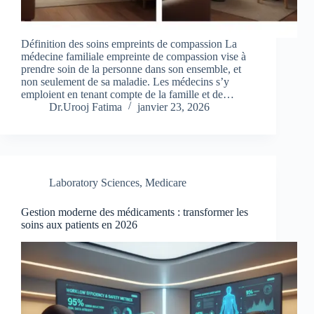
Définition des soins empreints de compassion La
médecine familiale empreinte de compassion vise à
prendre soin de la personne dans son ensemble, et
non seulement de sa maladie. Les médecins s’y
emploient en tenant compte de la famille et de…
Dr.Urooj Fatima
janvier 23, 2026
Laboratory Sciences
,
Medicare
Gestion moderne des médicaments : transformer les
soins aux patients en 2026