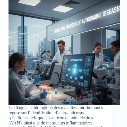
Le diagnostic biologique des maladies auto-immunes
repose sur l’identification d’auto-anticorps
spécifiques, tels que les anticorps antinucléaires
(AAN), ainsi que de marqueurs inflammatoires