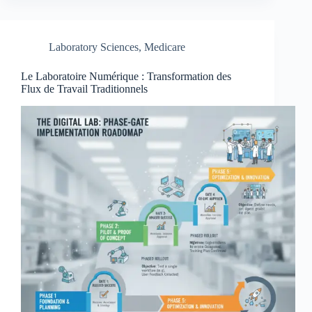
Laboratory Sciences
,
Medicare
Le Laboratoire Numérique : Transformation des
Flux de Travail Traditionnels