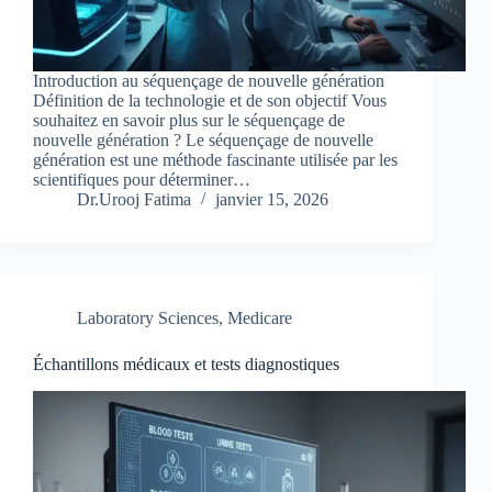
Introduction au séquençage de nouvelle génération
Définition de la technologie et de son objectif Vous
souhaitez en savoir plus sur le séquençage de
nouvelle génération ? Le séquençage de nouvelle
génération est une méthode fascinante utilisée par les
scientifiques pour déterminer…
Dr.Urooj Fatima
janvier 15, 2026
Laboratory Sciences
,
Medicare
Échantillons médicaux et tests diagnostiques