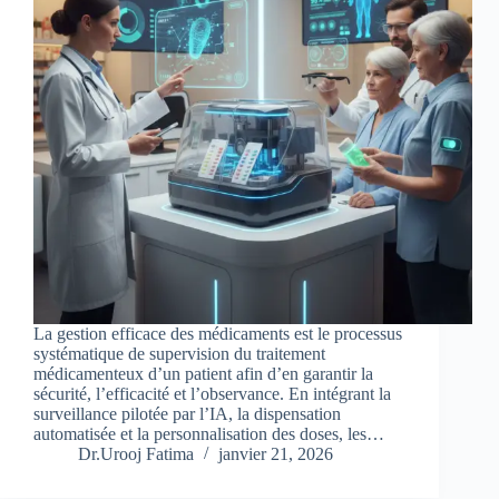
La gestion efficace des médicaments est le processus
systématique de supervision du traitement
médicamenteux d’un patient afin d’en garantir la
sécurité, l’efficacité et l’observance. En intégrant la
surveillance pilotée par l’IA, la dispensation
automatisée et la personnalisation des doses, les…
Dr.Urooj Fatima
janvier 21, 2026